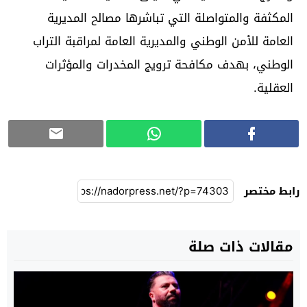
المكثفة والمتواصلة التي تباشرها مصالح المديرية
العامة للأمن الوطني والمديرية العامة لمراقبة التراب
الوطني، بهدف مكافحة ترويج المخدرات والمؤثرات
العقلية.
رابط مختصر
مقالات ذات صلة