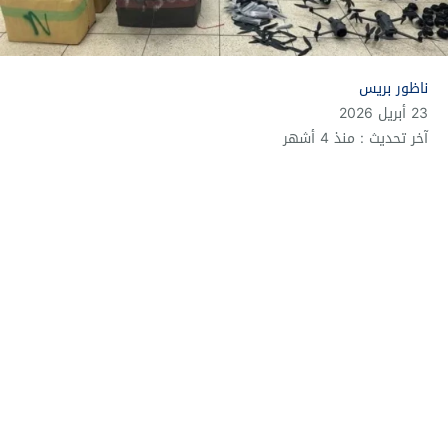
ناظور بريس
23 أبريل 2026
آخر تحديث : منذ 4 أشهر