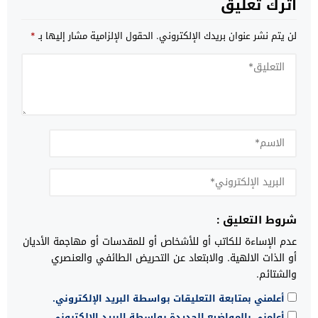
اترك تعليق
لن يتم نشر عنوان بريدك الإلكتروني.
الحقول الإلزامية مشار إليها بـ
*
شروط التعليق :
عدم الإساءة للكاتب أو للأشخاص أو للمقدسات أو مهاجمة الأديان
أو الذات الالهية. والابتعاد عن التحريض الطائفي والعنصري
والشتائم.
أعلمني بمتابعة التعليقات بواسطة البريد الإلكتروني.
أعلمني بالمواضيع الجديدة بواسطة البريد الإلكتروني.