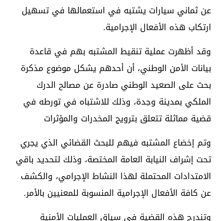
عن ثماني سيارات يشتبه في استعمالها في تسهيل
ارتكاب هذه الأفعال الإجرامية.
وقد أظهرت عملية تنقيط المشتبه بهم في قاعدة
بيانات الأمن الوطني، أن أحدهم يشكل موضوع مذكرة
بحث على الصعيد الوطني صادرة عن مصالح الدرك
الملكي بمدينة وجدة، وذلك للاشتباه في تورطه في
قضية مماثلة تتعلق بترويج المخدرات والمؤثرات
وتم إخضاع المشتبه فيهم للبحث القضائي الذي يجري
تحت إشراف النيابة العامة المختصة، وذلك لتحديد باقي
الامتدادات المحتملة لهذا النشاط الإجرامي، والكشف
عن كافة الأفعال الإجرامية المنسوبة للمعنيين بالأمر.
وتندرج هذه القضية في سياق العمليات الأمنية