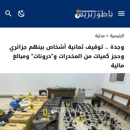
الرئيسية
»
محلية
وجدة .. توقيف ثمانية أشخاص بينهم جزائري
وحجز كميات من المخدرات و”درونات” ومبالغ
مالية