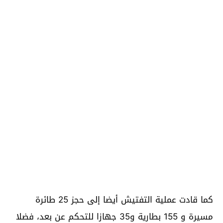
كما قادت عملية التفتيش أيضا إلى حجز 25 طائرة
مسيرة و 155 بطارية و35 جهازا للتحكم عن بعد، فضلا