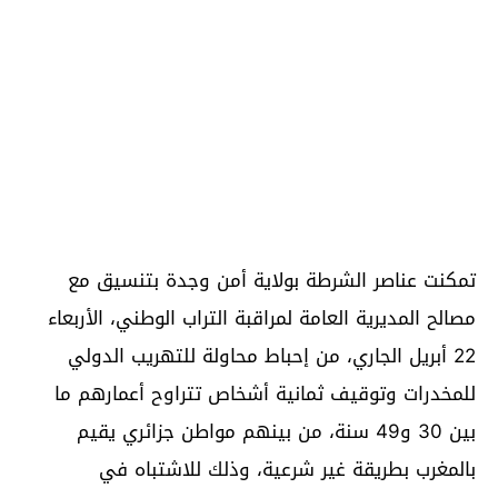
تمكنت عناصر الشرطة بولاية أمن وجدة بتنسيق مع
مصالح المديرية العامة لمراقبة التراب الوطني، الأربعاء
22 أبريل الجاري، من إحباط محاولة للتهريب الدولي
للمخدرات وتوقيف ثمانية أشخاص تتراوح أعمارهم ما
بين 30 و49 سنة، من بينهم مواطن جزائري يقيم
بالمغرب بطريقة غير شرعية، وذلك للاشتباه في