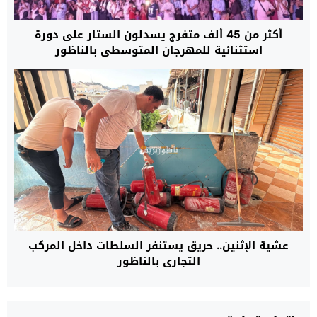
أكثر من 45 ألف متفرج يسدلون الستار على دورة
استثنائية للمهرجان المتوسطي بالناظور
عشية الإثنين.. حريق يستنفر السلطات داخل المركب
التجاري بالناظور