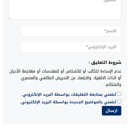
شروط التعليق :
عدم الإساءة للكاتب أو للأشخاص أو للمقدسات أو مهاجمة الأديان
أو الذات الالهية. والابتعاد عن التحريض الطائفي والعنصري
والشتائم.
أعلمني بمتابعة التعليقات بواسطة البريد الإلكتروني.
أعلمني بالمواضيع الجديدة بواسطة البريد الإلكتروني.