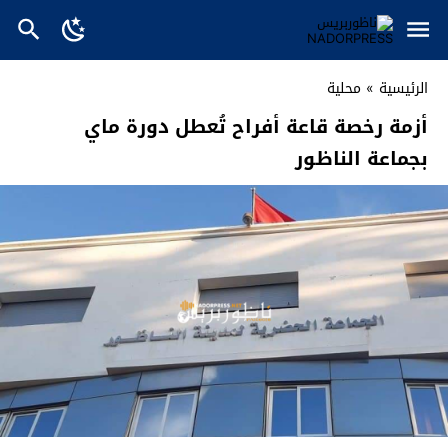
الرئيسية
»
محلية
أزمة رخصة قاعة أفراح تُعطل دورة ماي
بجماعة الناظور