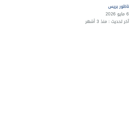
ناظور بريس
6 مايو 2026
آخر تحديث : منذ 3 أشهر