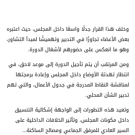
وخلف هذا القرار جدلًا واسعًا داخل المجلس، حيث اعتبره
بعض الأعضاء تجاوزًا في التدبير وتهميشًا لمبدأ التشاور،
وهو ما انعكس على حضورهم لأشغال الدورة.
ومن المرتقب أن يتم تأجيل الدورة إلى موعد لاحق، في
انتظار تهدئة الأوضاع داخل المجلس وإعادة برمجتها
لمناقشة النقاط المدرجة في جدول الأعمال، والتي تهم
تدبير الشأن المحلي.
وتعيد هذه التطورات إلى الواجهة إشكالية التنسيق
داخل مكونات المجلس، وتأثير الخلافات الداخلية على
السير العادي للمرفق الجماعي ومصالح الساكنة…