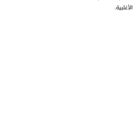
الأغلبية.