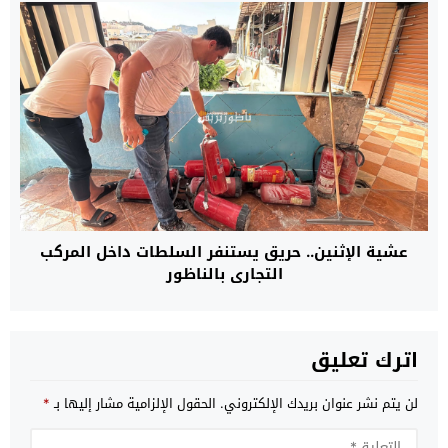
عشية الإثنين.. حريق يستنفر السلطات داخل المركب
التجاري بالناظور
اترك تعليق
لن يتم نشر عنوان بريدك الإلكتروني.
الحقول الإلزامية مشار إليها بـ
*