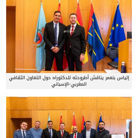
إلياس بنعمر يناقش أطروحته للدكتوراه حول التعاون الثقافي
المغربي-الإسباني