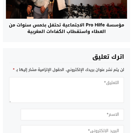
مؤسسة Pro Hilfe الاجتماعية تحتفل بخمس سنوات من
العطاء واستقطاب الكفاءات المغربية
اترك تعليق
لن يتم نشر عنوان بريدك الإلكتروني.
الحقول الإلزامية مشار إليها بـ
*