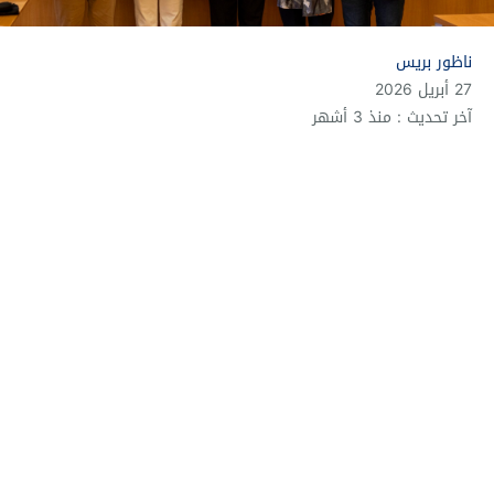
ناظور بريس
27 أبريل 2026
آخر تحديث : منذ 3 أشهر