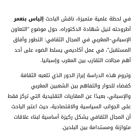
في لحظة علمية متميزة، ناقش الباحث
إلياس بنعمر
أطروحته لنيل شهادة الدكتوراه، حول موضوع “التعاون
الإسباني-المغربي في المجال الثقافي: التطور وآفاق
المستقبل”، في عمل أكاديمي يسلط الضوء على أحد
أهم مجالات التقارب بين المغرب وإسبانيا.
وتروم هذه الدراسة إبراز الدور الذي تلعبه الثقافة
كفضاء للحوار والتفاهم بين الشعبين المغربي
والإسباني، بعيدًا عن المقاربات التقليدية التي تركز فقط
على الجوانب السياسية والاقتصادية، حيث اعتبر الباحث
أن المجال الثقافي يشكل ركيزة أساسية لبناء علاقات
متوازنة ومستدامة بين البلدين.