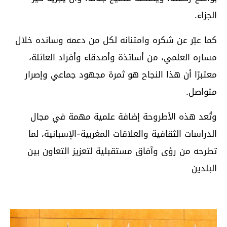
الجزاء.
كما عبّر عن شكره وامتنانه لكل من دعمه وسانده خلال
مساره العلمي، من أساتذة وأصدقاء وأفراد العائلة،
معتبرًا أن هذا النجاح هو ثمرة مجهود جماعي وإصرار
متواصل.
وتُعد هذه الأطروحة إضافة علمية مهمة في مجال
الدراسات الثقافية والعلاقات المغربية-الإسبانية، لما
تطرحه من رؤى وآفاق مستقبلية لتعزيز التعاون بين
البلدين