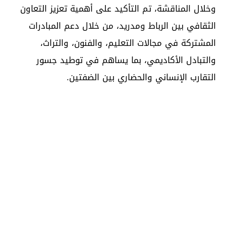
وخلال المناقشة، تم التأكيد على أهمية تعزيز التعاون
الثقافي بين الرباط ومدريد، من خلال دعم المبادرات
المشتركة في مجالات التعليم، والفنون، والتراث،
والتبادل الأكاديمي، بما يساهم في توطيد جسور
التقارب الإنساني والحضاري بين الضفتين.