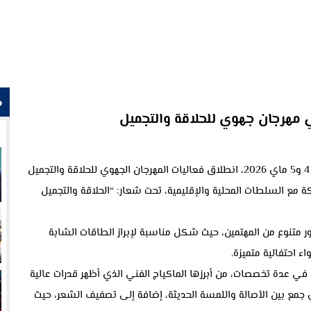
م
ي مهرجان جهوي للحلاقة والتجميل
شهد المركب الثقافي بمدينة الناظور، يومي الاثنين والثلاثاء 4 و5 ماي 2026، انطلاق فعاليات المهرجان الجهوي للحلاقة والتجميل
 مع السلطات المحلية والإقليمية، تحت شعار: “الحلاقة والتجميل
ور متنوع من المهتمين، حيث شكل مناسبة لإبراز الطاقات الشابة
ء احتفالية متميزة.
في عدة تخصصات، من أبرزها الماكياج الفني الذي أظهر قدرات عالية
 جمع بين الأصالة واللمسة الحديثة، إضافة إلى تصفيف الشعر، حيث