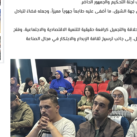
جنة التحكيم والجمهور الحاضر.
 الشرق، ما أضفى عليه طابعاً جهوياً مميزاً، وجعله فضاءً لتبادل
اقة والتجميل كرافعة حقيقية للتنمية الاقتصادية والاجتماعية، وفتح
إلى جانب ترسيخ ثقافة الإبداع والابتكار في مجال الصناعة