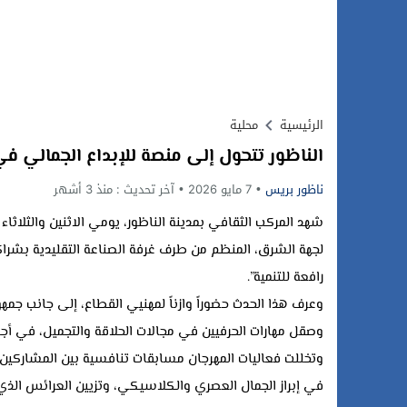
الرئيسية
محلية
الناظور تتحول إلى منصة للإبداع الجمالي ف
ناظور بريس
7 مايو 2026
آخر تحديث :
منذ 3 أشهر
لجهة الشرق، المنظم من طرف غرفة الصناعة التقليدية بشراكة
رافعة للتنمية”.
وعرف هذا الحدث حضوراً وازناً لمهنيي القطاع، إلى جانب جمه
وصقل مهارات الحرفيين في مجالات الحلاقة والتجميل، في أجوا
وتخللت فعاليات المهرجان مسابقات تنافسية بين المشاركين 
في إبراز الجمال العصري والكلاسيكي، وتزيين العرائس الذي