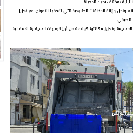
ليلية بمختلف أحياء المدينة.
احل وإزالة المخلفات الطبيعية التي تقذفها الأمواج، مع تعزيز
 الصيفي.
حسيمة وتعزيز مكانتها كواحدة من أبرز الوجهات السياحية الساحلية