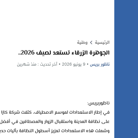
الرئيسية
وطنية
الجوهرة الزرقاء تستعد لصيف 2026..
ناظور بريس
9 يونيو 2026
آخر تحديث :
منذ شهرين
ناظوربريس:
في إطار الاستعدادات لموسم الاصطياف، كثفت شركة كازا تك
على نظافة المدينة واستقبال الزوار والمصطافين في أفضل
وشملت هذه الاستعدادات تعزيز أسطول النظافة بآليات حدي