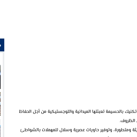
م
نيك بالحسيمة تعبئتها الميدانية واللوجستيكية من أجل الحفاظ
 الظروف.
ثة ومتطورة، وتوفير حاويات عصرية وسلال للمهملات بالشواطئ