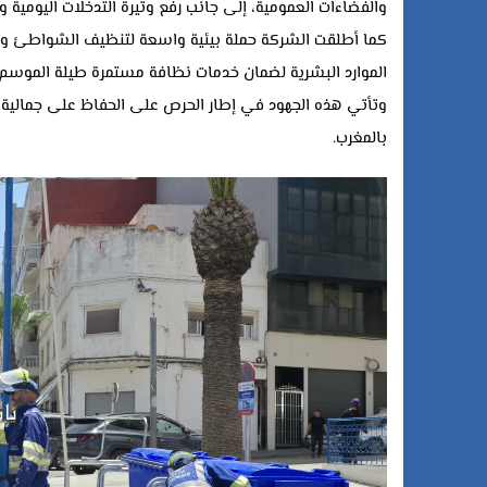
والفضاءات العمومية، إلى جانب رفع وتيرة التدخلات اليومية وال
كما أطلقت الشركة حملة بيئية واسعة لتنظيف الشواطئ والسو
الموارد البشرية لضمان خدمات نظافة مستمرة طيلة الموسم
وتأتي هذه الجهود في إطار الحرص على الحفاظ على جمالية ال
بالمغرب.