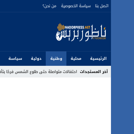
اتصل بنا
سياسة الخصوصية
من نحن؟
الرئيسية
محلية
وطنية
دولية
سياسة
أخر المستجدات
. احتفالات متواصلة حتى طلوع الشمس فرحًا بتأهل المنتخب الوطني