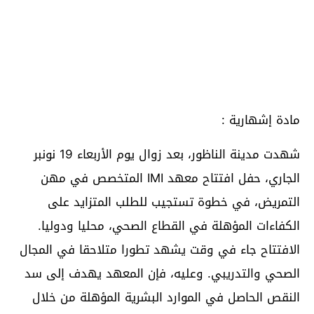
مادة إشهارية :
شهدت مدينة الناظور، بعد زوال يوم الأربعاء 19 نونبر
الجاري، حفل افتتاح معهد IMI المتخصص في مهن
التمريض، في خطوة تستجيب للطلب المتزايد على
الكفاءات المؤهلة في القطاع الصحي، محليا ودوليا.
الافتتاح جاء في وقت يشهد تطورا متلاحقا في المجال
الصحي والتدريبي. وعليه، فإن المعهد يهدف إلى سد
النقص الحاصل في الموارد البشرية المؤهلة من خلال