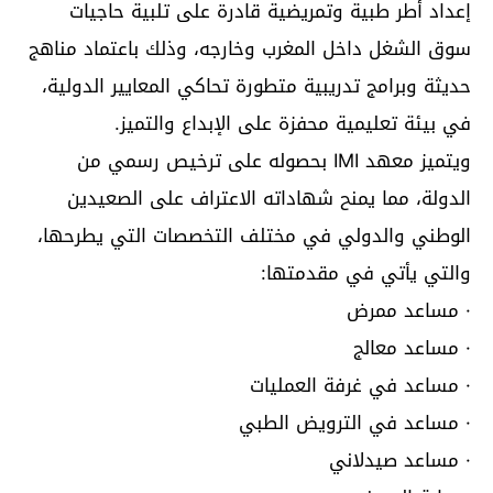
إعداد أطر طبية وتمريضية قادرة على تلبية حاجيات
سوق الشغل داخل المغرب وخارجه، وذلك باعتماد مناهج
حديثة وبرامج تدريبية متطورة تحاكي المعايير الدولية،
في بيئة تعليمية محفزة على الإبداع والتميز.
ويتميز معهد IMI بحصوله على ترخيص رسمي من
الدولة، مما يمنح شهاداته الاعتراف على الصعيدين
الوطني والدولي في مختلف التخصصات التي يطرحها،
والتي يأتي في مقدمتها:
· مساعد ممرض
· مساعد معالج
· مساعد في غرفة العمليات
· مساعد في الترويض الطبي
· مساعد صيدلاني