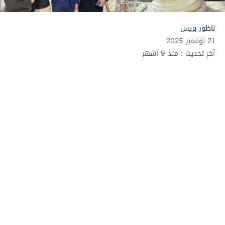
ناظور بريس
21 نوفمبر 2025
آخر تحديث : منذ 9 أشهر