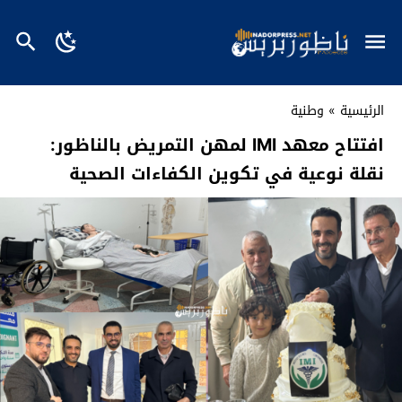
الرئيسية
»
وطنية
افتتاح معهد IMI لمهن التمريض بالناظور:
نقلة نوعية في تكوين الكفاءات الصحية