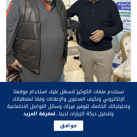
نستخدم ملفات الكوكيز لنسهل عليك استخدام موقعنا
الإلكتروني ونكيف المحتوى والإعلانات وفقا لمتطلباتك
واحتياجاتك الخاصة، لتوفير ميزات وسائل التواصل الاجتماعية
ولتحليل حركة الزيارات لدينا...
لمعرفة المزيد
موافق