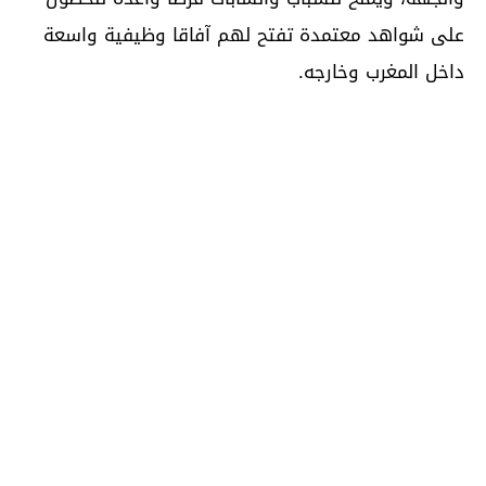
على شواهد معتمدة تفتح لهم آفاقا وظيفية واسعة
داخل المغرب وخارجه.