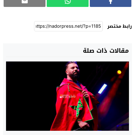
رابط مختصر
مقالات ذات صلة