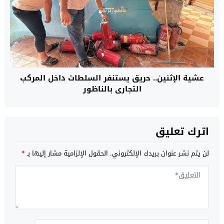
عشية الإثنين.. حريق يستنفر السلطات داخل المركب
التجاري بالناظور
اترك تعليق
لن يتم نشر عنوان بريدك الإلكتروني.
الحقول الإلزامية مشار إليها بـ
*