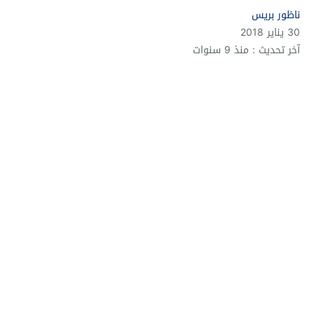
ناظور بريس
30 يناير 2018
آخر تحديث : منذ 9 سنوات