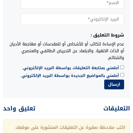
شروط التعليق :
عدم الإساءة للكاتب أو للأشخاص أو للمقدسات أو مهاجمة الأديان
أو الذات الالهية. والابتعاد عن التحريض الطائفي والعنصري
والشتائم.
أعلمني بمتابعة التعليقات بواسطة البريد الإلكتروني.
أعلمني بالمواضيع الجديدة بواسطة البريد الإلكتروني.
التعليقات
تعليق واحد
اكتب ملاحظة صغيرة عن التعليقات المنشورة على موقعك