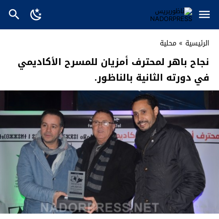
الرئيسية
»
محلية
نجاح باهر لمحترف أمزيان للمسرح الأكاديمي
في دورته الثانية بالناظور.