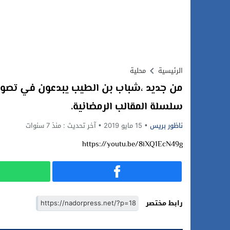
الرئيسية
محلية
من جديد ،شباب بن الطيب يبدعون في تصوي
سلسلة المقالب الرمضانية.
ناظور بريس
15 مايو 2019
آخر تحديث :
منذ 7 سنوات
https://youtu.be/8iXQ1EcN49g
رابط مختصر