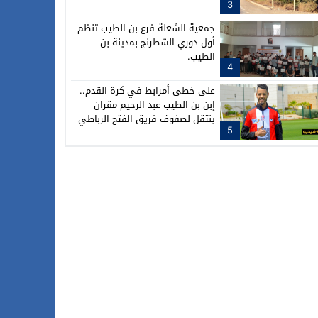
3
جمعية الشعلة فرع بن الطيب تنظم
أول دوري الشطرنج بمدينة بن
الطيب.
4
على خطى أمرابط في كرة القدم..
إبن بن الطيب عبد الرحيم مقران
ينتقل لصفوف فريق الفتح الرباطي
5