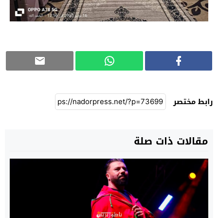
رابط مختصر
مقالات ذات صلة