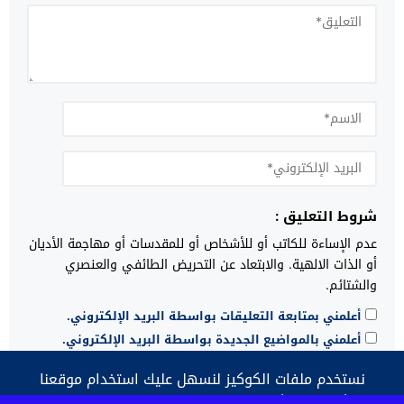
شروط التعليق :
عدم الإساءة للكاتب أو للأشخاص أو للمقدسات أو مهاجمة الأديان
أو الذات الالهية. والابتعاد عن التحريض الطائفي والعنصري
والشتائم.
أعلمني بمتابعة التعليقات بواسطة البريد الإلكتروني.
أعلمني بالمواضيع الجديدة بواسطة البريد الإلكتروني.
نستخدم ملفات الكوكيز لنسهل عليك استخدام موقعنا
الإلكتروني ونكيف المحتوى والإعلانات وفقا لمتطلباتك