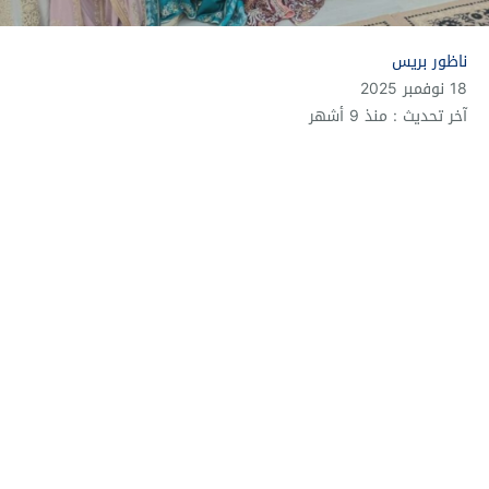
ناظور بريس
18 نوفمبر 2025
آخر تحديث : منذ 9 أشهر