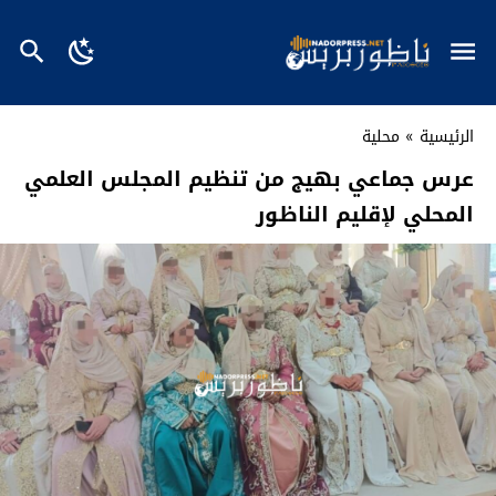
الرئيسية
»
محلية
عرس جماعي بهيج من تنظيم المجلس العلمي
المحلي لإقليم الناظور