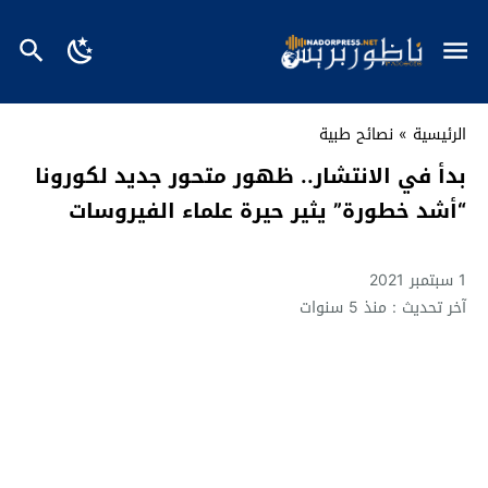
الرئيسية
»
نصائح طبية
بدأ في الانتشار.. ظهور متحور جديد لكورونا
“أشد خطورة” يثير حيرة علماء الفيروسات
1 سبتمبر 2021
آخر تحديث : منذ 5 سنوات