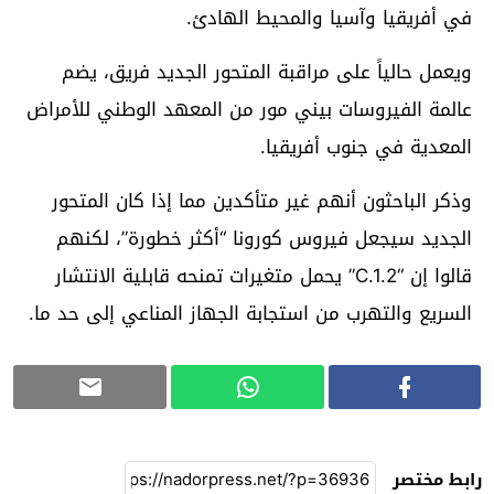
في أفريقيا وآسيا والمحيط الهادئ.
ويعمل حالياً على مراقبة المتحور الجديد فريق، يضم
عالمة الفيروسات بيني مور من المعهد الوطني للأمراض
المعدية في جنوب أفريقيا.
وذكر الباحثون أنهم غير متأكدين مما إذا كان المتحور
الجديد سيجعل فيروس كورونا “أكثر خطورة”، لكنهم
قالوا إن “C.1.2” يحمل متغيرات تمنحه قابلية الانتشار
السريع والتهرب من استجابة الجهاز المناعي إلى حد ما.
رابط مختصر