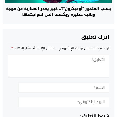
بسبب المتحور “أوميكرون”؟.. خبير يحذر المغاربة من موجة
وبائية خطيرة ويكشف الحل لمواجهتها
اترك تعليق
لن يتم نشر عنوان بريدك الإلكتروني.
الحقول الإلزامية مشار إليها بـ
*
شروط التعليق :