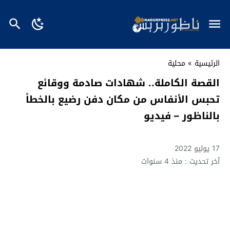
الرئيسية
»
محلية
القصة الكاملة.. شهادات صادمة ووقائع
تحبس الأنفاس من مكان دفن رضيع بالخطأ
بالناظور – فيديو
17 يوليو 2022
آخر تحديث : منذ 4 سنوات