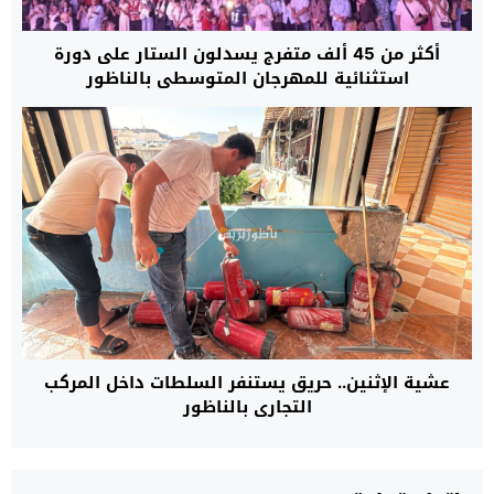
أكثر من 45 ألف متفرج يسدلون الستار على دورة
استثنائية للمهرجان المتوسطي بالناظور
عشية الإثنين.. حريق يستنفر السلطات داخل المركب
التجاري بالناظور