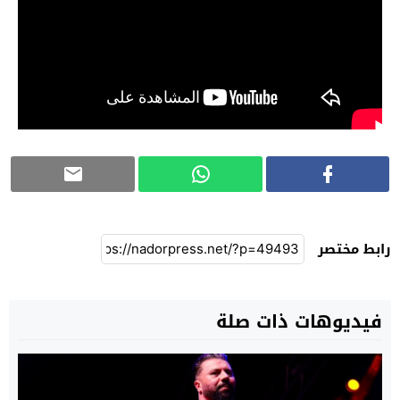
رابط مختصر
فيديوهات ذات صلة