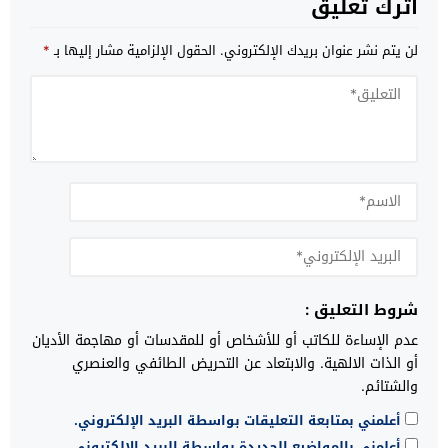
اترك تعليق
لن يتم نشر عنوان بريدك الإلكتروني.
الحقول الإلزامية مشار إليها بـ
*
شروط التعليق :
عدم الإساءة للكاتب أو للأشخاص أو للمقدسات أو مهاجمة الأديان
أو الذات الالهية. والابتعاد عن التحريض الطائفي والعنصري
والشتائم.
أعلمني بمتابعة التعليقات بواسطة البريد الإلكتروني.
أعلمني بالمواضيع الجديدة بواسطة البريد الإلكتروني.