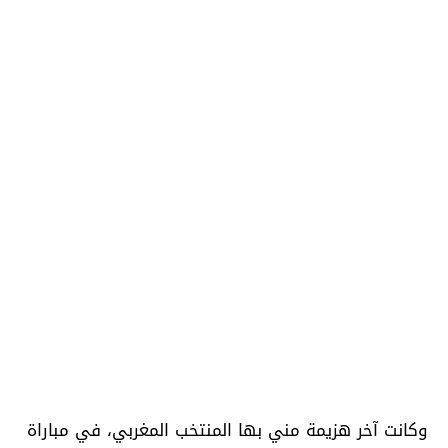
وكانت آخر هزيمة مني بها المنتخب المغربي، في مباراة