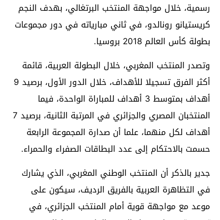
رسمية، خلال مواجهة المنتخب البرتغالي، بهدف النجم
كريستيانو رونالدو، في ثاني مبارياته في دور مجموعات
بطولة كأس العالم 2018 بروسيا.
وتصدر المنتخب المغربي، خلال البطولة العربية، قائمة
أكثر الفرق تسجيلا للأهداف، خلال الدور الأول، برصيد 9
أهداف بمتوسط 3 أهداف للمباراة الواحدة، فيما
المنتخبان المصري والجزائري في المرتبة الثانية، برصيد 7
أهداف لكل منهما، علما أن صدارة المجموعة الرابعة
حسمت بالاحتكام إلى عدد البطاقات الصفراء والحمراء.
جدير بالذكر أن المنتخب الوطني المغربي، الذي يشارك
في التظاهرة العربية بالفريق الرديف، سيكون على
موعد مع مواجهة قوية أمام المنتخب الجزائري، في