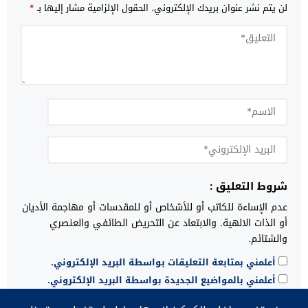
لن يتم نشر عنوان بريدك الإلكتروني.
الحقول الإلزامية مشار إليها بـ
*
شروط التعليق :
عدم الإساءة للكاتب أو للأشخاص أو للمقدسات أو مهاجمة الأديان
أو الذات الالهية. والابتعاد عن التحريض الطائفي والعنصري
والشتائم.
أعلمني بمتابعة التعليقات بواسطة البريد الإلكتروني.
أعلمني بالمواضيع الجديدة بواسطة البريد الإلكتروني.