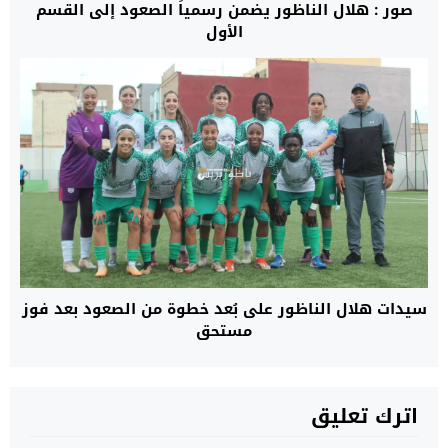
صور : هلال الناظور يضمن رسمياً الصعود إلى القسم
الأول
سيدات هلال الناظور على بُعد خطوة من الصعود بعد فوز
مستحق
اترك تعليق