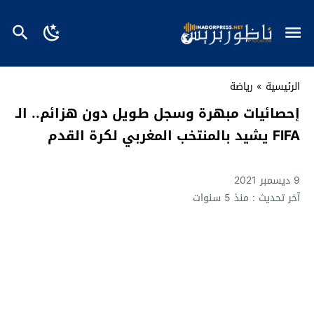
الرئيسية
»
رياضة
إحصائيات مبهرة وسجل طويل دون هزائم.. الـ
FIFA يشيد بالمنتخب المغربي لكرة القدم
9 ديسمبر 2021
آخر تحديث : منذ 5 سنوات